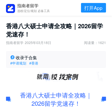
指南者留学
打开App
选校/定位/规划 必备工具
香港八大硕士申请全攻略｜2026留学
党速存！
指南者留学
2025年03月18日
阅读量：1621
收录于合集
#申请规划
#香港
香港八大硕士申请全攻略｜
2026留学党速存！