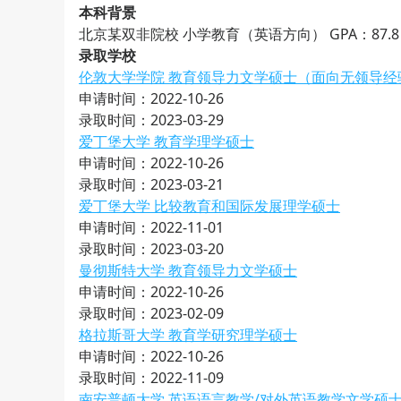
本科背景
北京某双非院校 小学教育（英语方向） GPA：87.8
录取学校
伦敦大学学院 教育领导力文学硕士（面向无领导经
申请时间：2022-10-26
录取时间：2023-03-29
爱丁堡大学 教育学理学硕士
申请时间：2022-10-26
录取时间：2023-03-21
爱丁堡大学 比较教育和国际发展理学硕士
申请时间：2022-11-01
录取时间：2023-03-20
曼彻斯特大学 教育领导力文学硕士
申请时间：2022-10-26
录取时间：2023-02-09
格拉斯哥大学 教育学研究理学硕士
申请时间：2022-10-26
录取时间：2022-11-09
南安普顿大学 英语语言教学/对外英语教学文学硕