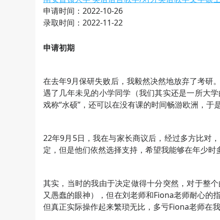
申请时间：2022-10-26
录取时间：2022-11-22
申请初期
在去年9月保研失败后，我毅然决然地放弃了考研
遇了几年未见的小学同学（我们其实还是一所大学
戏称“水硕”，还可以在没有课的时间畅游欧洲，于
22年9月5日，我在与家长商议后，经过多方比对
定，但是他们依然选择支持，希望我能够在年少时
其实，当时的我由于决定做得十分突然，对于整个
又愚蠢的眼神），但在刘老师和Fiona老师耐心
但真正实际操作起来繁琐无比，多亏Fiona老师