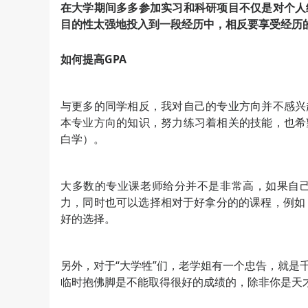
在大学期间多多参加实习和科研项目不仅是对个人
目的性太强地投入到一段经历中，相反要享受经历
如何提高GPA
与更多的同学相反，我对自己的专业方向并不感兴
本专业方向的知识，努力练习着相关的技能，也希
白学）。
大多数的专业课老师给分并不是非常高，如果自
力，同时也可以选择相对于好拿分的的课程，例如
好的选择。
另外，对于“大学牲”们，老学姐有一个忠告，就是
临时抱佛脚是不能取得很好的成绩的，除非你是天