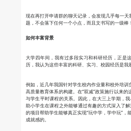
现在再打开申请群的聊天记录，会发现几乎每一天我
题，不会落下任何一个小点，而且文书写的一级棒！为
如何丰富背景
大学四年间，我有过多段实习和科研经历，正是这些
历，我认为这些丰富的科研、实习、校园经历是我履历
例如，近几年我国针对学生校内作业量和校外培训负
高质量教育体系的构建。在“双减”政策施行以来的
与学生平时课程的关系。因此，在大三上学期，我
助小学生在课程之外能够通过有趣的方式深入了解
的项目帮助学生能够真正实现“玩中学，学中玩”，
成就感的。