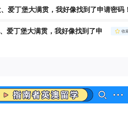
大、爱丁堡大满贯，我好像找到了申请密码
大、爱丁堡大满贯，我好像找到了申
收