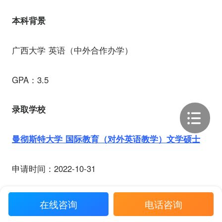
本科背景
广西大学 英语（中外合作办学）
GPA：3.5
录取学校
曼彻斯特大学 国际教育（对外英语教学）文学硕士
申请时间：2022-10-31
录取时间：2023-02-11
在线咨询
电话咨询