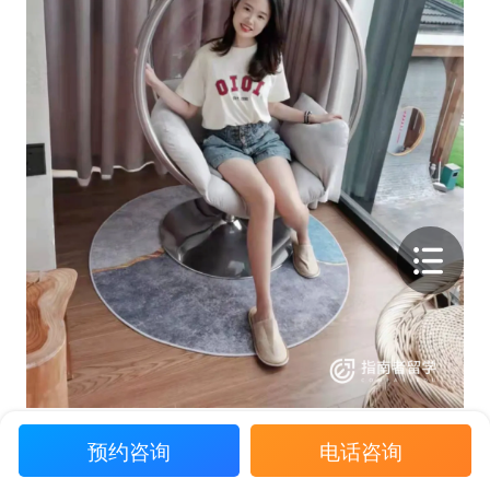
预约咨询
电话咨询
学员背景