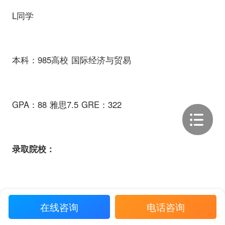
L同学
本科：985高校 国际经济与贸易
GPA：88 雅思7.5 GRE：322
录取院校：
杜克大学 经济学
在线咨询
电话咨询