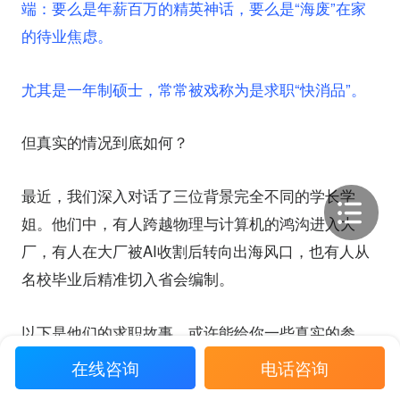
端：要么是年薪百万的精英神话，要么是“海废”在家
的待业焦虑。
尤其是一年制硕士，常常被戏称为是求职“快消品”。
但真实的情况到底如何？
最近，我们深入对话了三位背景完全不同的学长学
姐。他们中，有人跨越物理与计算机的鸿沟进入大
厂，有人在大厂被AI收割后转向出海风口，也有人从
名校毕业后精准切入省会编制。
以下是他们的求职故事，或许能给你一些真实的参
考。
在线咨询
电话咨询