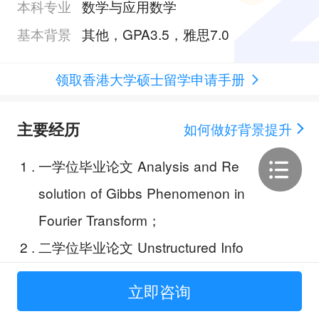
本科专业
数学与应用数学
基本背景
其他，GPA3.5，雅思7.0
领取香港大学硕士留学申请手册
主要经历
如何做好背景提升
1
.
一学位毕业论文 Analysis and Re
solution of Gibbs Phenomenon in
Fourier Transform；
2
.
二学位毕业论文 Unstructured Info
rmation Disclosure and Stock Pri
立即咨询
ce Prediction；