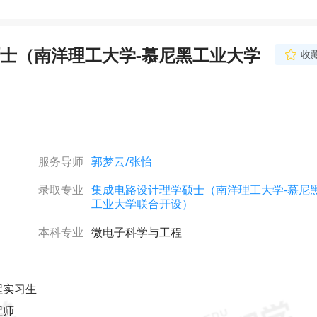
士（南洋理工大学-慕尼黑工业大学
收
服务导师
郭梦云
/张怡
录取专业
集成电路设计理学硕士（南洋理工大学-慕尼
工业大学联合开设）
本科专业
微电子科学与工程
程实习生
程师