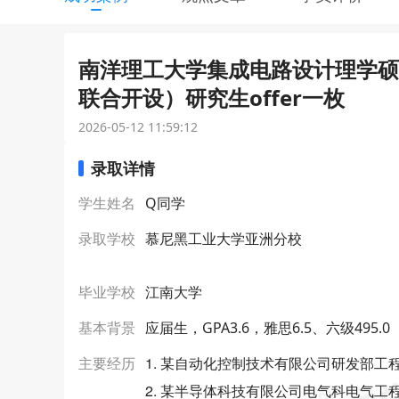
南洋理工大学集成电路设计理学硕
联合开设）研究生offer一枚
2026-05-12 11:59:12
录取详情
学生姓名
Q同学
录取学校
慕尼黑工业大学亚洲分校
毕业学校
江南大学
基本背景
应届生，GPA3.6，雅思6.5、六级495.0
1. 某自动化控制技术有限公司研发部工
主要经历
2. 某半导体科技有限公司电气科电气工