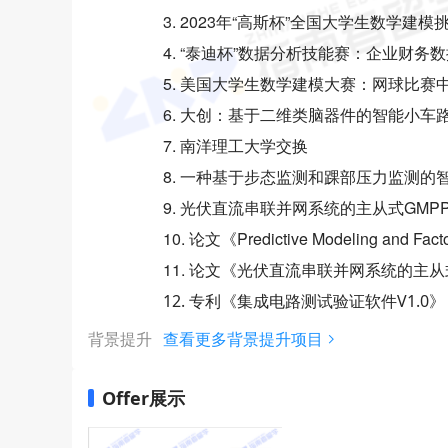
3. 2023年“高斯杯”全国大学生数学建模
4. “泰迪杯”数据分析技能赛：企业财务
5. 美国大学生数学建模大赛：网球比赛
6. 大创：基于二维类脑器件的智能小车
7. 南洋理工大学交换
8. 一种基于步态监测和踝部压力监测的
9. 光伏直流串联并网系统的主从式GMP
10. 论文《Predictive Modeling and Fact
11. 论文《光伏直流串联并网系统的主从式
12. 专利《集成电路测试验证软件V1.0》
背景提升
查看更多背景提升项目
Offer展示