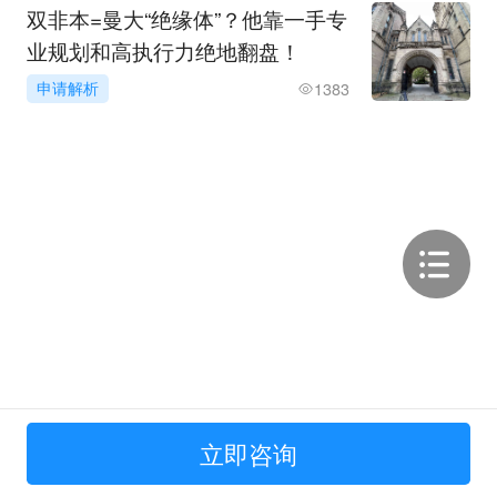
双非本=曼大“绝缘体”？他靠一手专
业规划和高执行力绝地翻盘！
申请解析
1383
立即咨询