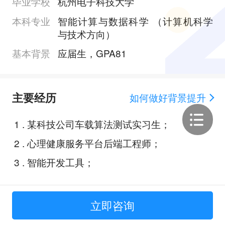
毕业学校
杭州电子科技大学
本科专业
智能计算与数据科学 （计算机科学
与技术方向）
基本背景
应届生，GPA81
主要经历
如何做好背景提升
1
.
某科技公司车载算法测试实习生；
2
.
心理健康服务平台后端工程师；
3
.
智能开发工具；
立即咨询
Offer展示