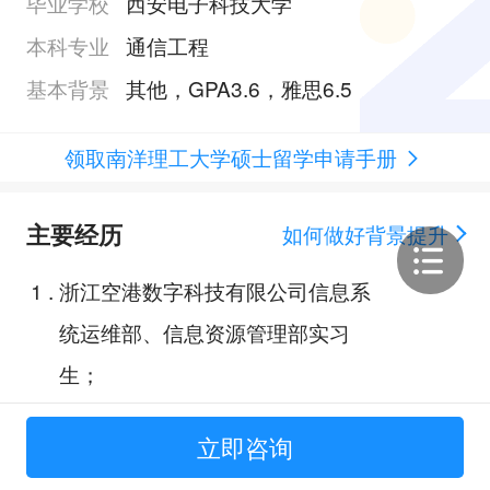
毕业学校
西安电子科技大学
本科专业
通信工程
基本背景
其他，GPA3.6，雅思6.5
领取南洋理工大学硕士留学申请手册
主要经历
如何做好背景提升
1
.
浙江空港数字科技有限公司信息系
统运维部、信息资源管理部实习
生；
2
.
洛阳牡丹通讯股份有限公司培训中
立即咨询
心实习生；