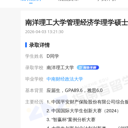
南洋理工大学管理经济学理学硕士（
2026-04-03 13:21:30
录取详情
学生姓名
D同学
录取学校
南洋理工大学
毕业学校
中南财经政法大学
基本背景
应届生，GPA89.6，雅思6.0
1. 中国平安财产保险股份有限公司综合
主要经历
2. 中国国际大学生创新大赛（2024）
3. “智赢杯”案例分析大赛