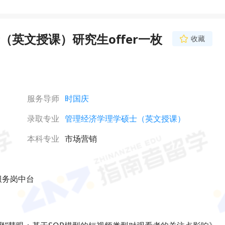
英文授课）研究生offer一枚
收藏
服务导师
时国庆
录取专业
管理经济学理学硕士（英文授课）
本科专业
市场营销
服务岗中台

网络不给力，请刷新重试