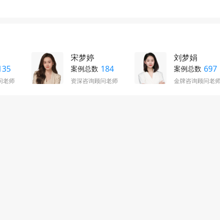
宋梦婷
刘梦娟
135
184
697
案例总数
案例总数
问老师
资深咨询顾问老师
金牌咨询顾问老