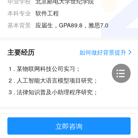
毕业学校
北京邮电大学世纪学院
本科专业
软件工程
基本背景
应届生，GPA89.8，雅思7.0
主要经历
如何做好背景提升
1
.
某物联网科技公司实习；
2
.
人工智能大语言模型项目研究；
3
.
法律知识普及小助理程序研究；
Offer展示
立即咨询