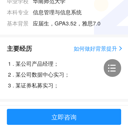
毕业学校
华南师范大学
本科专业
信息管理与信息系统
基本背景
应届生，GPA3.52，雅思7.0
主要经历
如何做好背景提升
1
.
某公司产品经理；
2
.
某公司数据中心实习；
3
.
某证券私募实习；
Offer展示
立即咨询