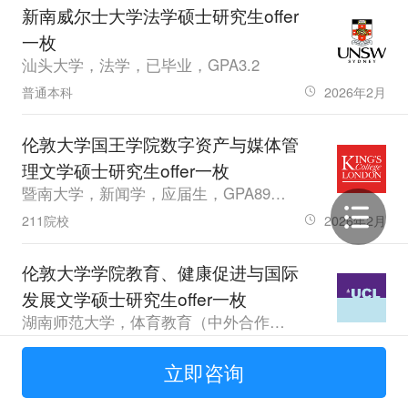
新南威尔士大学法学硕士研究生offer
一枚
汕头大学，法学，已毕业，GPA3.2
普通本科
2026年2月
伦敦大学国王学院数字资产与媒体管
理文学硕士研究生offer一枚
暨南大学，新闻学，应届生，GPA89，雅思7.0
211院校
2026年2月
伦敦大学学院教育、健康促进与国际
发展文学硕士研究生offer一枚
湖南师范大学，体育教育（中外合作办学），应届生，GPA3.78，雅思6.0
211院校
2026年2月
立即咨询
谢菲尔德大学创意与文化产业管理理