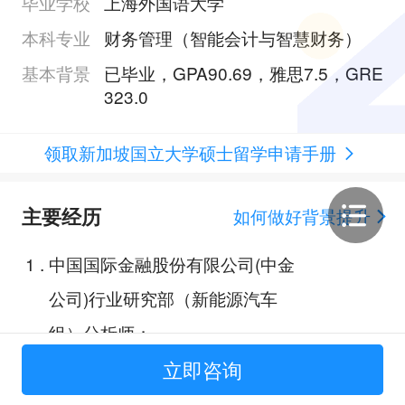
毕业学校
上海外国语大学
本科专业
财务管理（智能会计与智慧财务）
基本背景
已毕业，GPA90.69，雅思7.5，GRE
323.0
领取新加坡国立大学硕士留学申请手册
主要经历
如何做好背景提升
1
.
中国国际金融股份有限公司(中金
公司)行业研究部（新能源汽车
组）分析师；
2
.
某某证券股份有限公司(国泰君安)
立即咨询
研究所金融工程组量化研究分析