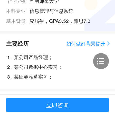
毕业学校
华南师范大学
本科专业
信息管理与信息系统
基本背景
应届生，GPA3.52，雅思7.0
主要经历
如何做好背景提升
1
.
某公司产品经理；
2
.
某公司数据中心实习；
3
.
某证券私募实习；
Offer展示
立即咨询