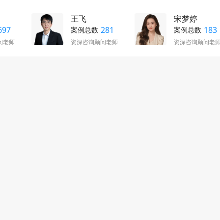
王飞
宋梦婷
697
281
183
案例总数
案例总数
问老师
资深咨询顾问老师
资深咨询顾问老