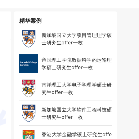
精华案例
新加坡国立大学项目管理理学硕
士研究生offer一枚
帝国理工学院数据科学的运输理
学硕士研究生offer一枚
南洋理工大学电子学理学硕士研
究生offer一枚
新加坡国立大学软件工程科技硕
士研究生offer一枚
香港大学金融学硕士研究生offe