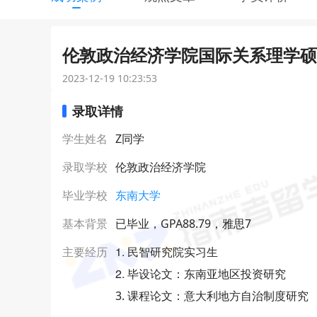
伦敦政治经济学院国际关系理学硕士
2023-12-19 10:23:53
录取详情
学生姓名
Z同学
录取学校
伦敦政治经济学院
毕业学校
东南大学
基本背景
已毕业，GPA88.79，雅思7
1. 民智研究院实习生
主要经历
2. 毕设论文：东南亚地区投资研究
3. 课程论文：意大利地方自治制度研究