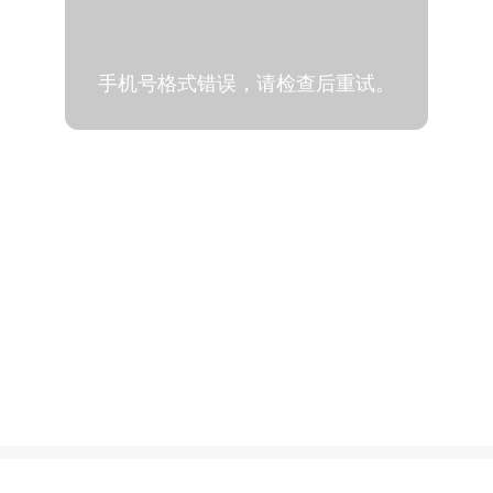
手机号格式错误，请检查后重试。