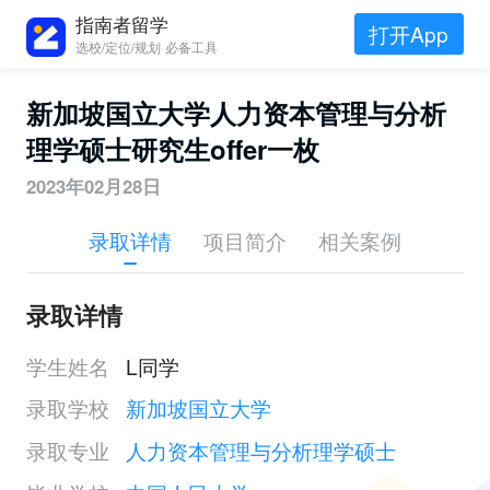
指南者留学
打开App
选校/定位/规划 必备工具
新加坡国立大学人力资本管理与分析
理学硕士研究生offer一枚
2023年02月28日
录取详情
项目简介
相关案例
录取详情
学生姓名
L同学
录取学校
新加坡国立大学
录取专业
人力资本管理与分析理学硕士