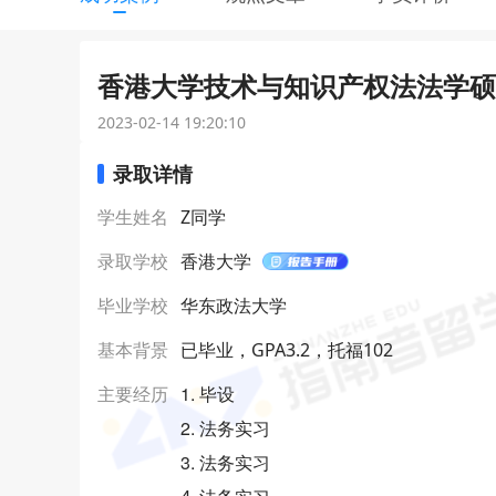
香港大学技术与知识产权法法学硕士
2023-02-14 19:20:10
录取详情
学生姓名
Z同学
录取学校
香港大学
毕业学校
华东政法大学
基本背景
已毕业，GPA3.2，托福102
1. 毕设
主要经历
2. 法务实习
3. 法务实习