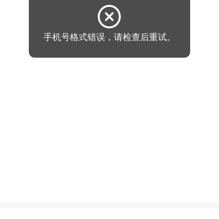
手机号格式错误，请检查后重试。