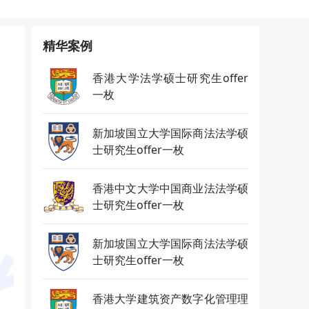
精华案例
香港大学法学硕士研究生offer
一枚
新加坡国立大学国际商法法学硕
士研究生offer一枚
香港中文大学中国商业法法学硕
士研究生offer一枚
新加坡国立大学国际商法法学硕
士研究生offer一枚
香港大学建筑资产数字化管理理