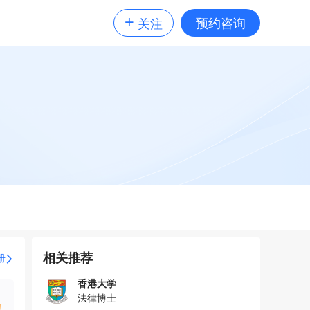
+
预约咨询
关注
相关推荐
册
香港大学
法律博士