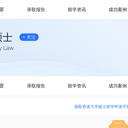
置
录取报告
留学资讯
成功案例
硕士
+
关注
y Law
置
录取报告
留学资讯
成功案例
领取香港大学硕士留学申请手
2027