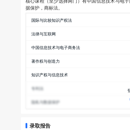
核心课程（至少选择两门）有中国信息技术与电子
据保护，商标法。
国际与比较知识产权法
法律与互联网
中国信息技术与电子商务法
著作权与创造力
知识产权与信息技术
专利法
隐私与数据保护
录取报告