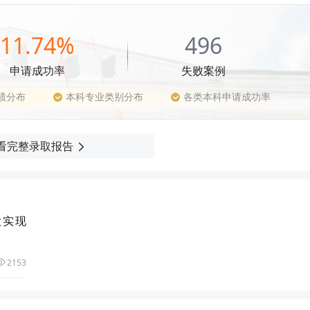
11.74%
496
申请成功率
失败案例
绩分布
本科专业类别分布
各类本科申请成功率
看完整录取报告
大实现
2153