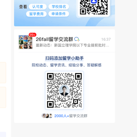
16:37