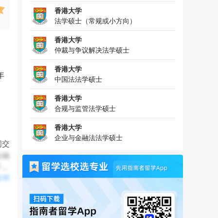
香港大学
法学硕士（常规或小方向）
香港大学
仲裁与争议解决法学硕士
香港大学
年
中国法法学硕士
香港大学
合规与监管法学硕士
香港大学
企业与金融法法学硕士
间交
金融
干细
全部