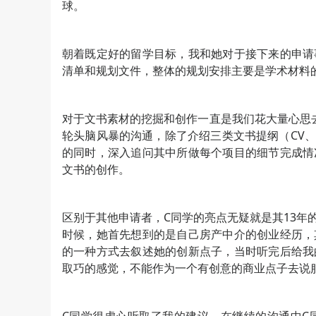
球。
朝着既定好的留学目标，我和她对于接下来的申请
清单和规划文件，整体的规划安排主要是学术材料
对于文书素材的挖掘和创作一直是我们花大量心思
轮头脑风暴的沟通，除了介绍三类文书提纲（CV、
的同时，深入追问其中所做每个项目的细节完成情
文书的创作。
区别于其他申请者，C同学的亮点无疑就是其13年
时候，她首先想到的是自己房产中介的创业经历，
的一种方式去叙述她的创新点子，当时听完后给我
取巧的感觉，不能作为一个有创意的商业点子去说服招生