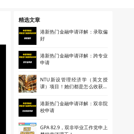
精选文章
港新热门金融申请详解：录取偏
好
港新热门金融申请详解：跨专业
申请
NTU新设管理经济学（英文授
课）项目！她们都是怎么收获录
取的？
港新热门金融申请详解：双非院
校申请
GPA 82.9，双非毕业工作党申上