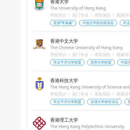
香港大学
The University of Hong Kong
学校简介
热门专业
录取报告
视频讲
亚洲“常春藤”
中国大学校长联谊会
环太
香港中文大学
The Chinese University of Hong Kong
学校简介
热门专业
录取报告
视频讲
环太平洋大学联盟
世界大学联盟
中国
香港科技大学
The Hong Kong University of Science an
学校简介
热门专业
录取报告
视频讲
环太平洋大学联盟
全球大学校长论坛
香港理工大学
The Hong Kong Polytechnic University