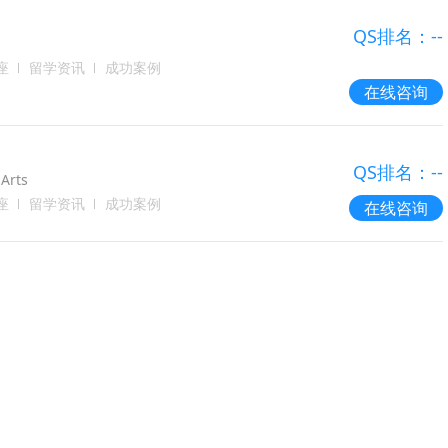
QS排名：--
座
留学资讯
成功案例
在线咨询
QS排名：--
Arts
座
留学资讯
成功案例
在线咨询