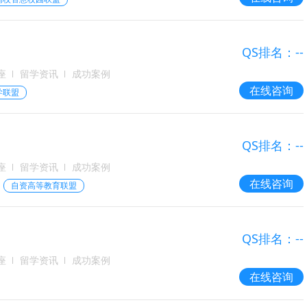
QS排名：--
座
留学资讯
成功案例
在线咨询
学联盟
QS排名：--
座
留学资讯
成功案例
在线咨询
自资高等教育联盟
QS排名：--
座
留学资讯
成功案例
在线咨询