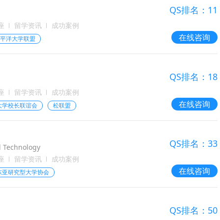
QS排名：11
座
留学资讯
成功案例
在线咨询
平洋大学联盟
QS排名：18
座
留学资讯
成功案例
在线咨询
大学校长联谊会
松联盟
QS排名：33
d Technology
座
留学资讯
成功案例
在线咨询
东亚研究型大学协会
QS排名：50