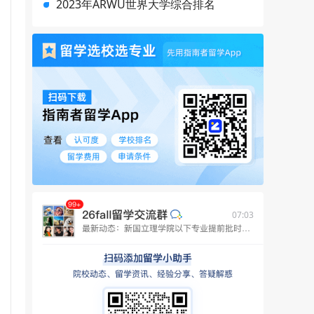
2023年ARWU世界大学综合排名
07:03