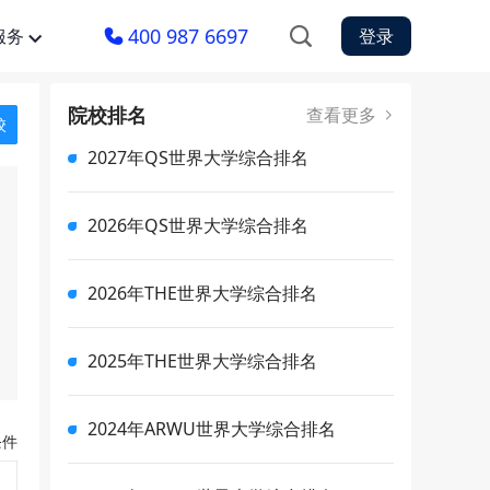
400 987 6697
服务
登录
院校排名
查看更多
校
2027年QS世界大学综合排名
2026年QS世界大学综合排名
2026年THE世界大学综合排名
2025年THE世界大学综合排名
2024年ARWU世界大学综合排名
条件