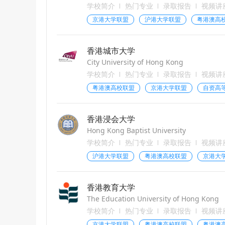
学校简介
热门专业
录取报告
视频讲
京港大学联盟
沪港大学联盟
粤港澳高
香港城市大学
City University of Hong Kong
学校简介
热门专业
录取报告
视频讲
粤港澳高校联盟
京港大学联盟
自资高
香港浸会大学
Hong Kong Baptist University
学校简介
热门专业
录取报告
视频讲
沪港大学联盟
粤港澳高校联盟
京港大
香港教育大学
The Education University of Hong Kong
学校简介
热门专业
录取报告
视频讲
京港大学联盟
粤港澳高校联盟
粤港澳