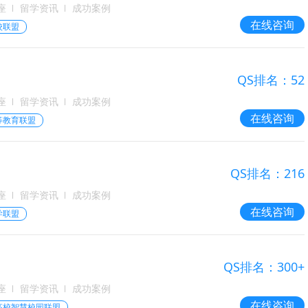
座
留学资讯
成功案例
在线咨询
校联盟
QS排名：52
座
留学资讯
成功案例
在线咨询
等教育联盟
QS排名：216
座
留学资讯
成功案例
在线咨询
学联盟
QS排名：300+
座
留学资讯
成功案例
在线咨询
高校智慧校园联盟