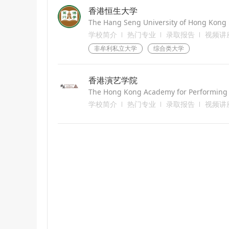
香港恒生大学
The Hang Seng University of Hong Kong
学校简介
热门专业
录取报告
视频讲
非牟利私立大学
综合类大学
香港演艺学院
The Hong Kong Academy for Performing 
学校简介
热门专业
录取报告
视频讲