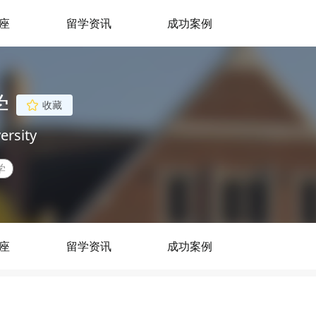
座
留学资讯
成功案例
学
收藏
ersity
学
座
留学资讯
成功案例