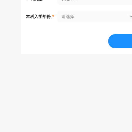
请选择
本科入学年份
*