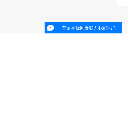
有留学疑问要联系我们吗？
有留学疑问要联系我们吗？
有留学疑问要联系我们吗？