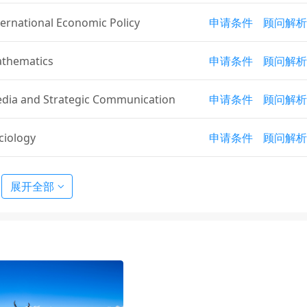
ternational Economic Policy
申请条件
顾问解析
athematics
申请条件
顾问解析
dia and Strategic Communication
申请条件
顾问解析
ciology
申请条件
顾问解析
f Accountancy
申请条件
顾问解析
展开全部
 Interdisciplinary Business Studies
申请条件
顾问解析
 International Policy and Practice
申请条件
顾问解析
 Public Policy
申请条件
顾问解析