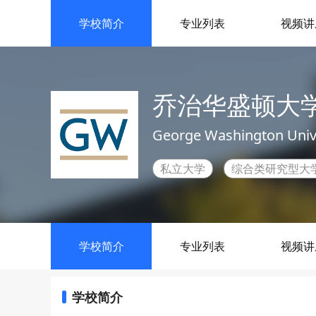
学校简介
专业列表
视频讲
乔治华盛顿大
George Washington Univ
私立大学
综合类研究型大
学校简介
专业列表
视频讲
学校简介