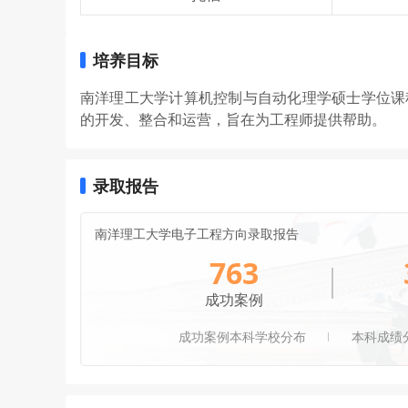
培养目标
南洋理工大学计算机控制与自动化理学硕士学位课
的开发、整合和运营，旨在为工程师提供帮助。
录取报告
南洋理工大学电子工程方向录取报告
763
成功案例
成功案例本科学校分布
本科成绩