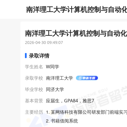
南洋理工大学计算机控制与自动化理
南洋理工大学计算机控制与自动化理
2026-04-30 09:49:07
录取详情
学生姓名
W同学
录取学校
南洋理工大学
毕业学校
同济大学
基本背景
应届生，GPA84，雅思7
1. 某网络科技有限公司研发部门前端实
主要经历
2. 书籍借阅系统