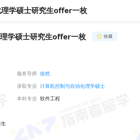
学硕士研究生offer一枚
学硕士研究生offer一枚
收藏
服务导师
徐然
录取专业
计算机控制与自动化理学硕士
本科专业
软件工程
习生