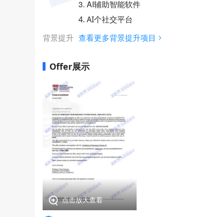
3. AI辅助智能软件
4. AI个社交平台
背景提升
查看更多背景提升项目
Offer展示
点击放大查看