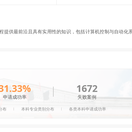
程提供最前沿且具有实用性的知识，包括计算机控制与自动化
31.33%
1672
申请成功率
失败案例
分布
本科专业类别分布
各类本科申请成功率