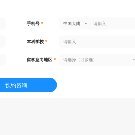
中国大陆
手机号
*
本科学校
*
请选择（可多选）
留学意向地区
*
预约咨询