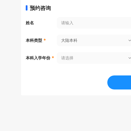
预约咨询
姓名
大陆本科
本科类型
*
请选择
本科入学年份
*