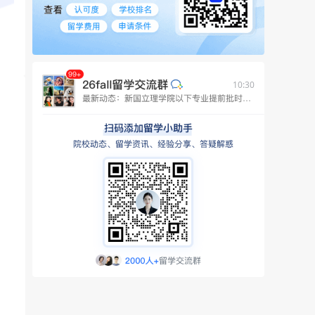
10:30