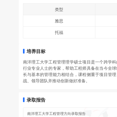
类型
雅思
托福
培养目标
南洋理工大学工程管理理学硕士项目是一个跨学科
行业专业人士的专家，帮助工程师具备在当今全球
长与基本的管理能力相结合，课程侧重于项目管理
战、领导团队并推动创新做好准备。
录取报告
南洋理工大学工程管理方向录取报告