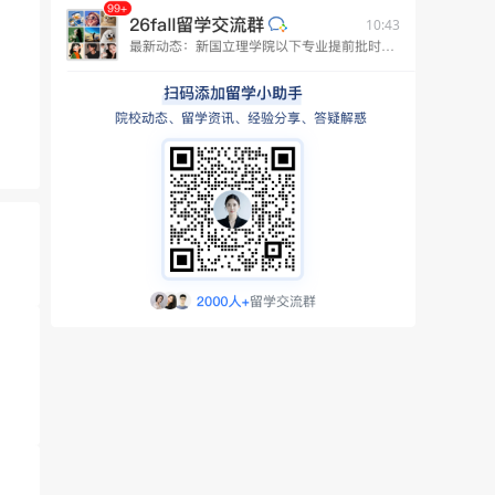
10:43