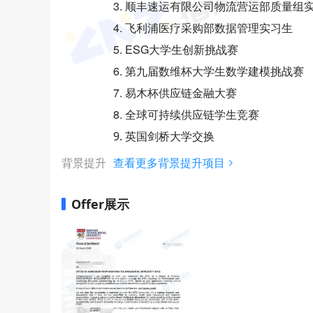
3. 顺丰速运有限公司物流营运部质量组
4. 飞利浦医疗采购部数据管理实习生
5. ESG大学生创新挑战赛
6. 第九届数维杯大学生数学建模挑战赛
7. 易木杯供应链金融大赛
8. 全球可持续供应链学生竞赛
9. 英国剑桥大学交换
背景提升
查看更多背景提升项目
Offer展示