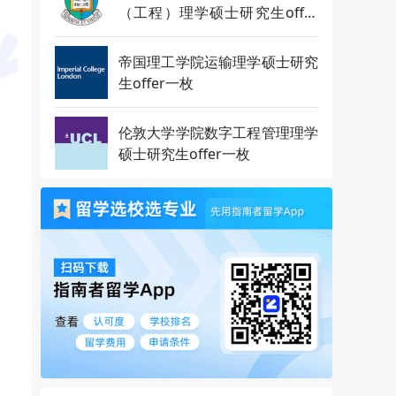
（工程）理学硕士研究生offer
一枚
帝国理工学院运输理学硕士研究
生offer一枚
伦敦大学学院数字工程管理理学
硕士研究生offer一枚