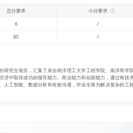
总分要求
小分要求
6
/
85
/
的研究生项目，汇集了来自南洋理工大学工程学院、南洋商学
经济中取得成功的领导能力、商业能力和创新能力，通过将技
、人工智能、数据分析和有效沟通，毕业生将为解决复杂的工