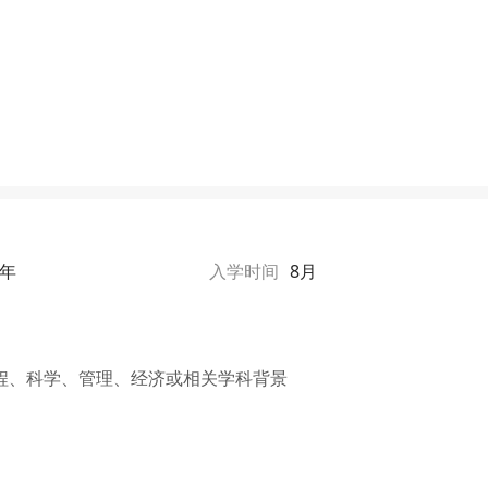
1年
入学时间
8月
程、科学、管理、经济或相关学科背景