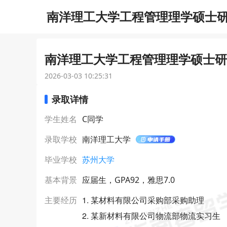
南洋理工大学工程管理理学硕士研究
南洋理工大学工程管理理学硕士研究
2026-03-03 10:25:31
录取详情
学生姓名
C同学
录取学校
南洋理工大学
毕业学校
苏州大学
基本背景
应届生，GPA92，雅思7.0
1. 某材料有限公司采购部采购助理
主要经历
2. 某新材料有限公司物流部物流实习生