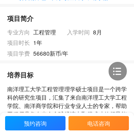
项目简介
专业方向
工程管理
入学时间
8月
项目时长
1年
项目学费
56680新币/年
培养目标
南洋理工大学工程管理理学硕士项目是一个跨学
科的研究生项目，汇集了来自南洋理工大学工程
学院、南洋商学院和行业专业人士的专家，帮助
工程师具备在当今全球经济中取得成功的领导能
力、商业能力和创新能力，通过将技术专长与基
预约咨询
电话咨询
展开全部
本的管理能力相结合，课程侧重于项目管理、人