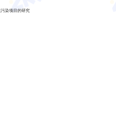
境污染项目的研究