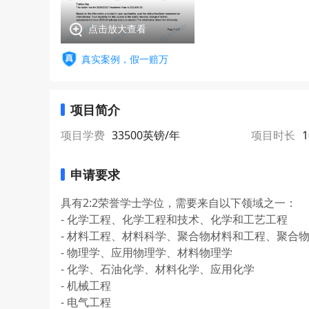
点击放大查看
真实案例，假一赔万
项目简介
项目学费
33500英镑/年
项目时长
申请要求
具有2:2荣誉学士学位，需要来自以下领域之一：
- 化学工程、化学工程和技术、化学和工艺工程
- 材料工程、材料科学、聚合物材料和工程、聚合
- 物理学、应用物理学、材料物理学
- 化学、石油化学、材料化学、应用化学
- 机械工程
- 电气工程