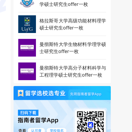
学硕士研究生offer一枚
格拉斯哥大学高级功能材料理学
硕士研究生offer一枚
曼彻斯特大学生物材料学理学硕
士研究生offer一枚
曼彻斯特大学高分子材料科学与
工程理学硕士研究生offer一枚