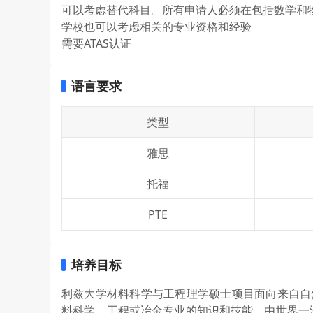
可以考虑替代科目。所有申请人必须在包括数学和
学校也可以考虑相关的专业资格和经验
需要ATAS认证
语言要求
类型
雅思
托福
PTE
培养目标
利兹大学材料科学与工程理学硕士项目面向来自自
料科学、工程或冶金专业的知识和技能。由世界一