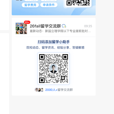
09:35