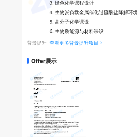
3. 绿色化学课程设计
4. 生物炭负载金属催化过硫酸盐降解环
5. 高分子化学课设
6. 生物质能源与材料课设
背景提升
查看更多背景提升项目
Offer展示