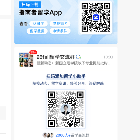
10:03