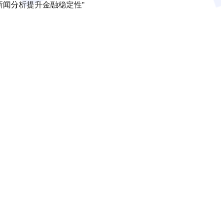
化新闻分析提升金融稳定性”