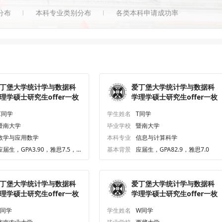
分布
本科专业类别分布
各类本科申请成功率
丁堡大学统计学与数据科
爱丁堡大学统计学与数据科
理学硕士研究生offer一枚
学理学硕士研究生offer一枚
C同学
学生姓名
T同学
暨南大学
毕业学校
暨南大学
数学与应用数学
本科专业
信息与计算科学
应届生，GPA3.90，雅思7.5，G
基本背景
应届生，GPA82.9，雅思7.0
RE321.0
丁堡大学统计学与数据科
爱丁堡大学统计学与数据科
理学硕士研究生offer一枚
学理学硕士研究生offer一枚
F同学
学生姓名
W同学