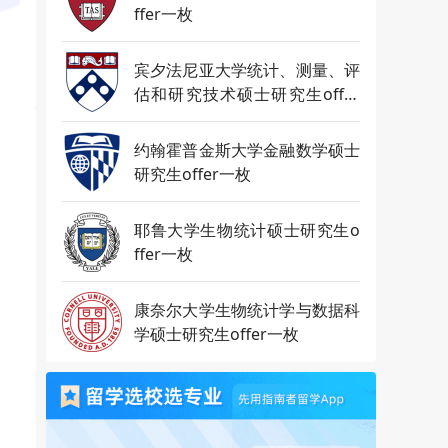
ffer一枚
宾夕法尼亚大学统计、测量、评
估和研究技术硕士研究生offer
一枚
约翰霍普金斯大学金融数学硕士
研究生offer一枚
耶鲁大学生物统计硕士研究生o
ffer一枚
康奈尔大学生物统计学与数据科
学硕士研究生offer一枚