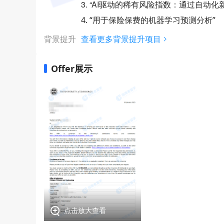
3. “AI驱动的稀有风险指数：通过自动
4. “用于保险保费的机器学习预测分析”
背景提升
查看更多背景提升项目
Offer展示
点击放大查看