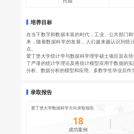
托福
培养目标
在当下数字和数据丰富的时代，工业、公共部门和
来，随着数据科学的发展，人们越来越认识到统
点。
爱丁堡大学统计学与数据科学理学硕士项目旨在培
了严谨的统计学理论及将统计模型应用于数据的实
分析、数据分析的模型和应用。多数学生毕业后作
录取报告
爱丁堡大学数据科学方向录取报告
18
成功案例