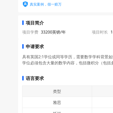
真实案例，假一赔万
项目简介
项目学费
33200英镑/年
项目时长
申请要求
具有英国2:1学位或同等学历，需要数学学科背景
学位必须包含大量的数学内容，包括微积分（包括
语言要求
类型
雅思