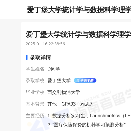
爱丁堡大学统计学与数据科学理学硕
爱丁堡大学统计学与数据科学理学硕
2025-01-16 22:38:56
录取详情
学生姓名
D同学
录取学校
爱丁堡大学
毕业学校
西交利物浦大学
基本背景
其他，GPA93，雅思7
1. 数据分析实习生，Launchmetrics（
主要经历
2. “医疗保险保费的机器学习预测分析”