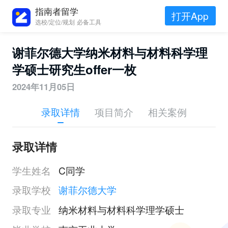
指南者留学
打开App
选校/定位/规划 必备工具
谢菲尔德大学纳米材料与材料科学理
学硕士研究生offer一枚
2024年11月05日
录取详情
项目简介
相关案例
录取详情
学生姓名
C同学
录取学校
谢菲尔德大学
录取专业
纳米材料与材料科学理学硕士