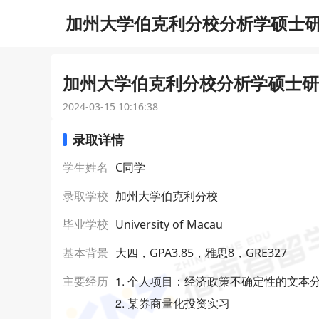
加州大学伯克利分校分析学硕士研究
加州大学伯克利分校分析学硕士研究
2024-03-15 10:16:38
录取详情
学生姓名
C同学
录取学校
加州大学伯克利分校
毕业学校
University of Macau
基本背景
大四，GPA3.85，雅思8，GRE327
1. 个人项目：经济政策不确定性的文本
主要经历
2. 某券商量化投资实习