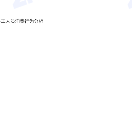
务工人员消费行为分析