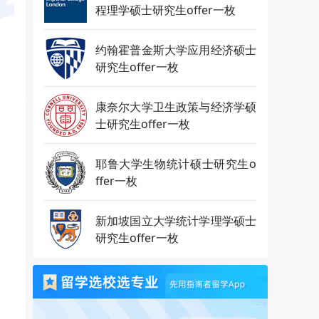
程理学硕士研究生offer一枚
约翰霍普金斯大学应用经济硕士
研究生offer一枚
康奈尔大学卫生政策与经济学硕
士研究生offer一枚
耶鲁大学生物统计硕士研究生o
ffer一枚
新加坡国立大学统计学理学硕士
研究生offer一枚