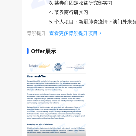
3. 某券商固定收益研究部实习
4. 某券商行研实习
5. 个人项目：新冠肺炎疫情下澳门外来
背景提升
查看更多背景提升项目
Offer展示