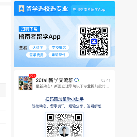
03:41