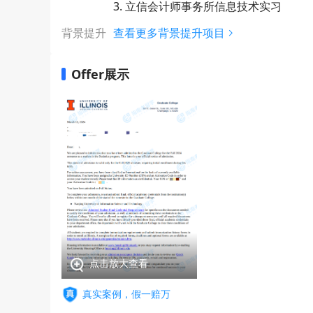
3. 立信会计师事务所信息技术实习
背景提升
查看更多背景提升项目
Offer展示
点击放大查看
真实案例，假一赔万