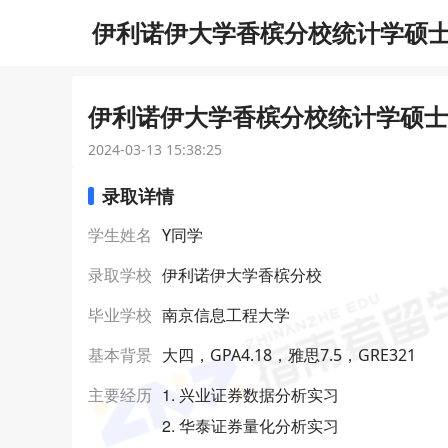
伊利诺伊大学香槟分校统计学硕士研
伊利诺伊大学香槟分校统计学硕士研
2024-03-13 15:38:25
录取详情
学生姓名
Y同学
录取学校
伊利诺伊大学香槟分校
毕业学校
南京信息工程大学
基本背景
大四，GPA4.18，雅思7.5，GRE321
1. 兴业证券数据分析实习
主要经历
2. 华泰证券量化分析实习