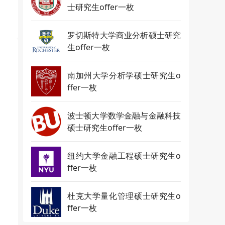
士研究生offer一枚
罗切斯特大学商业分析硕士研究
生offer一枚
南加州大学分析学硕士研究生o
ffer一枚
波士顿大学数学金融与金融科技
硕士研究生offer一枚
纽约大学金融工程硕士研究生o
ffer一枚
杜克大学量化管理硕士研究生o
ffer一枚