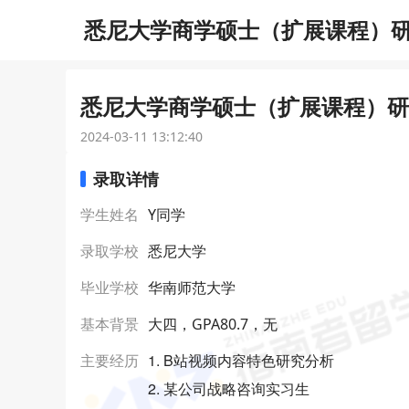
悉尼大学商学硕士（扩展课程）研究
悉尼大学商学硕士（扩展课程）研究
2024-03-11 13:12:40
录取详情
学生姓名
Y同学
录取学校
悉尼大学
毕业学校
华南师范大学
基本背景
大四，GPA80.7，无
1. B站视频内容特色研究分析
主要经历
2. 某公司战略咨询实习生