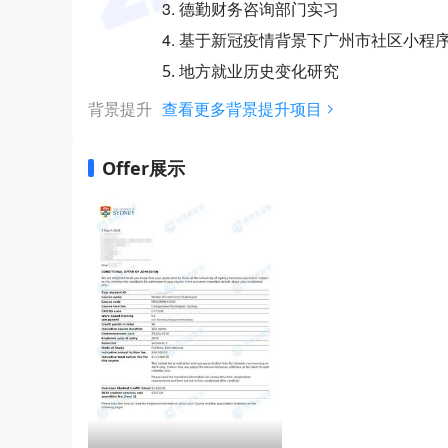
3. 德勤财务咨询部门实习
4. 基于新冠疫情背景下广州市社区小程
5. 地方就业历史变化研究
背景提升
查看更多背景提升项目
Offer展示