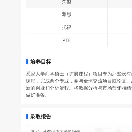
类型
雅思
托福
PTE
培养目标
悉尼大学商学硕士（扩展课程）项目专为那些没有
课程，完成两个专业，参与全球交流项目或论文。
新的创业和分析流程。将数据分析与市场营销相结
做好准备。
录取报告
悉尼大学管理方向录取报告