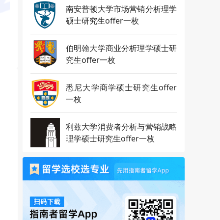
南安普顿大学市场营销分析理学
硕士研究生offer一枚
伯明翰大学商业分析理学硕士研
究生offer一枚
悉尼大学商学硕士研究生offer
一枚
利兹大学消费者分析与营销战略
理学硕士研究生offer一枚