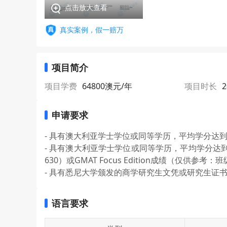
点击放大查看
真实案例，假一赔万
项目简介
项目学费
64800澳元/年
项目时长
申请要求
- 具有澳大利亚学士学位或同等学历，平均学分达到
- 具有澳大利亚学士学位或同等学历，平均学分达
630）或GMAT Focus Edition成绩（仅供参考
- 具有悉尼大学颁发的商学研究生文凭或研究生证书
语言要求