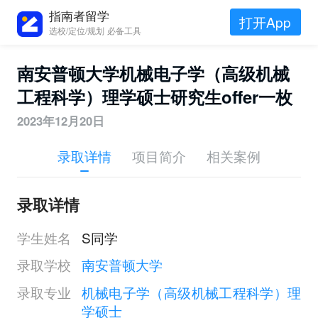
指南者留学
打开App
选校/定位/规划 必备工具
南安普顿大学机械电子学（高级机械
工程科学）理学硕士研究生offer一枚
2023年12月20日
录取详情
项目简介
相关案例
录取详情
学生姓名
S同学
录取学校
南安普顿大学
录取专业
机械电子学（高级机械工程科学）理
学硕士