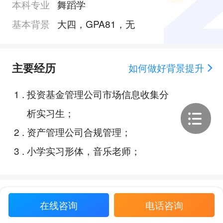
本科专业
舞蹈学
基本背景
大四，GPA81，无
主要经历
如何做好背景提升
1
.
投资基金管理公司市场信息收集分
析实习生；
2
.
资产管理公司合规管理；
3
.
小学实习形体，音乐老师；
Offer展示
在线咨询
电话咨询