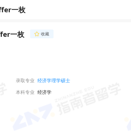
fer一枚
er一枚
收藏
录取专业
经济学理学硕士
本科专业
经济学