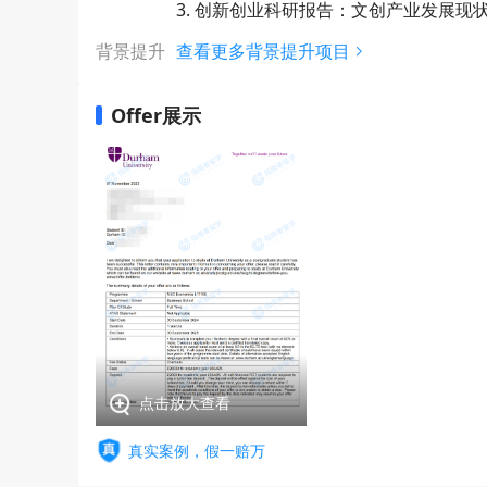
3. 创新创业科研报告：文创产业发展现
背景提升
查看更多背景提升项目
Offer展示
点击放大查看
真实案例，假一赔万