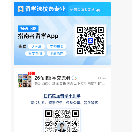
11:42