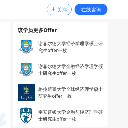
+
在线咨询
关注
该学员更多Offer
谢菲尔德大学经济学理学硕士研
究生offer一枚
谢菲尔德大学金融经济学理学硕
士研究生offer一枚
格拉斯哥大学全球经济理学硕士
研究生offer一枚
南安普顿大学金融与经济理学硕
士研究生offer一枚