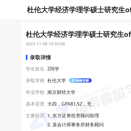
杜伦大学经济学理学硕士研究生of
杜伦大学经济学理学硕士研究生off
2023-11-08 10:33:08
录取详情
学生姓名
Z同学
录取学校
杜伦大学
毕业学校
南京财经大学
基本背景
大四，GPA81.52，无
1. 东方证券投资顾问助理
主要经历
2. 某会计师事务所财务顾问