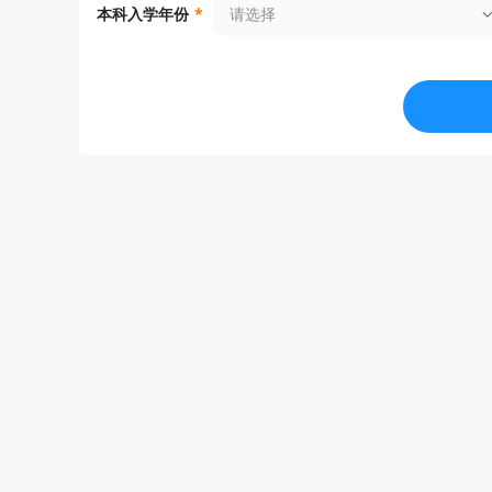
请选择
本科入学年份
*