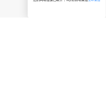
下载指南者留学App