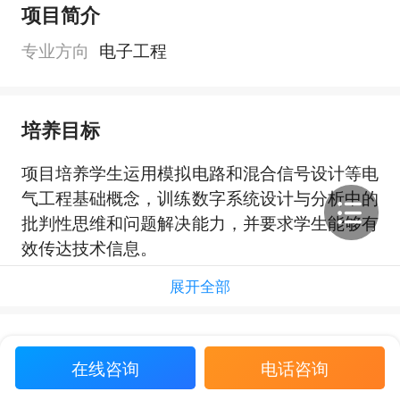
项目简介
专业方向
电子工程
培养目标
项目培养学生运用模拟电路和混合信号设计等电
气工程基础概念，训练数字系统设计与分析中的
批判性思维和问题解决能力，并要求学生能够有
效传达技术信息。
展开全部
语言要求
在线咨询
电话咨询