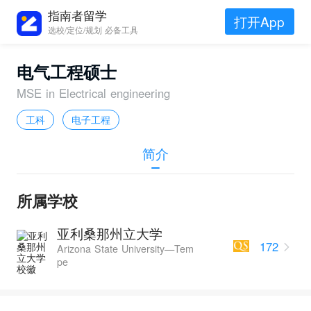
指南者留学
打开App
选校/定位/规划 必备工具
电气工程硕士
MSE in Electrical engineering
工科
电子工程
简介
所属学校
亚利桑那州立大学
172
Arizona State University—Tem
pe