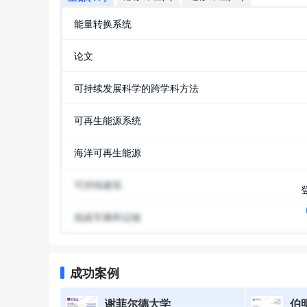
能量转换系统
论文
可持续发展科学的跨学科方法
可再生能源系统
海洋可再生能源
可持续建筑
低碳车辆和运输
成功案例
谢菲尔德大学
伯