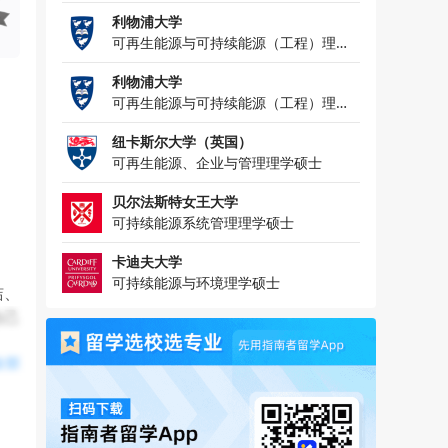
利物浦大学
可再生能源与可持续能源（工程）理学
硕士
利物浦大学
可再生能源与可持续能源（工程）理学
硕士（含1年行业实习）
纽卡斯尔大学（英国）
可再生能源、企业与管理理学硕士
贝尔法斯特女王大学
可持续能源系统管理理学硕士
卡迪夫大学
可持续能源与环境理学硕士
洁、
自己
全部