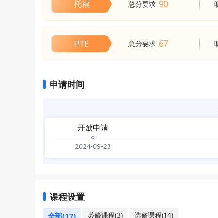
90
托福
总分要求
67
PTE
总分要求
申请时间
开放申请
2024-09-23
课程设置
必修课程(3)
选修课程(14)
全部(17)