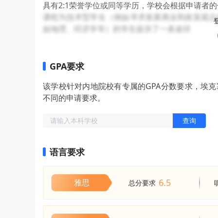
具有2:1荣誉学位或同等学历，学校会根据申请者
课程为技术型学生（例如寻求发展商业和政策观点
如地理、经济学等）的学生提供了一条途径
GPA要求
该学校针对内地院校有专属的GPA分数要求，埃
不同的申请要求。
查询
语言要求
6.5
雅思
总分要求