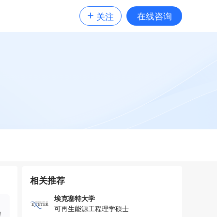
+
在线咨询
关注
相关推荐
埃克塞特大学
可再生能源工程理学硕士