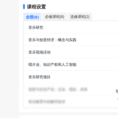
课程设置
必修课程(6)
选修课程(2)
全部(8)
音乐研究
音乐与创意经济：概念与实践
音乐现场活动
唱片业、知识产权和人工智能
音乐研究项目
创意与文化产业：过去、现在、未来
音乐教育中的教学技术