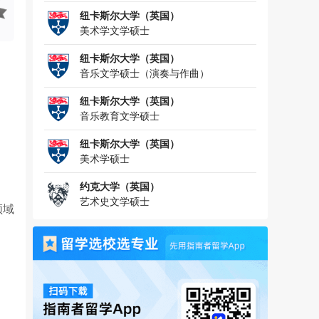
纽卡斯尔大学（英国）
美术学文学硕士
纽卡斯尔大学（英国）
音乐文学硕士（演奏与作曲）
纽卡斯尔大学（英国）
音乐教育文学硕士
纽卡斯尔大学（英国）
美术学硕士
约克大学（英国）
艺术史文学硕士
领域