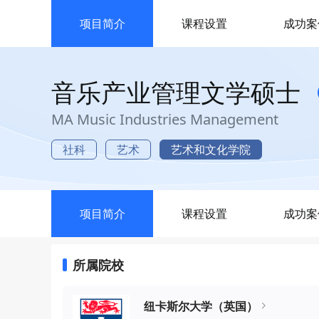
项目简介
课程设置
成功案
音乐产业管理文学硕士
MA Music Industries Management
社科
艺术
艺术和文化学院
项目简介
课程设置
成功案
所属院校
纽卡斯尔大学（英国）