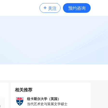
+
预约咨询
关注
相关推荐
纽卡斯尔大学（英国）
当代艺术史与策展文学硕士