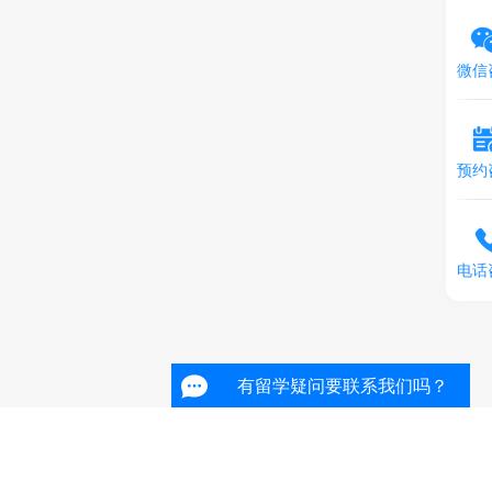
微信
预约
电话
有留学疑问要联系我们吗？
有留学疑问要联系我们吗？
有留学疑问要联系我们吗？