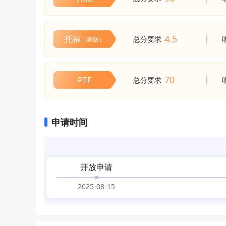
4.5
托福
总分要求
（新版）
70
PTE
总分要求
申请时间
开放申请
2025-08-15