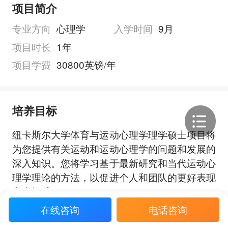
项目简介
专业方向
心理学
入学时间
9月
项目时长
1年
项目学费
30800英镑/年
培养目标
纽卡斯尔大学体育与运动心理学理学硕士项目将
为您提供有关运动和运动心理学的问题和发展的
深入知识。您将学习基于最新研究和当代运动心
理学理论的方法，以促进个人和团队的更好表现
和幸福感。
展开全部
在线咨询
电话咨询