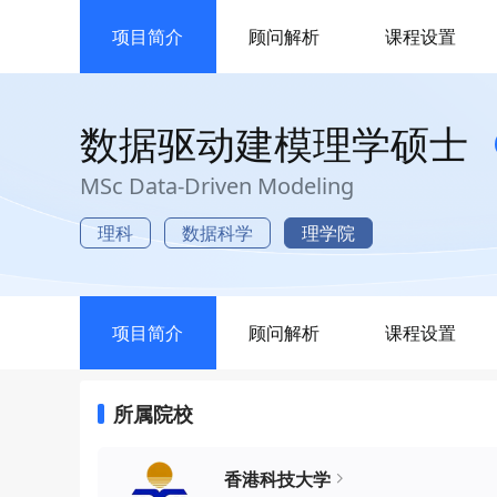
项目简介
顾问解析
课程设置
数据驱动建模理学硕士
MSc Data-Driven Modeling
理科
数据科学
理学院
项目简介
顾问解析
课程设置
所属院校
香港科技大学