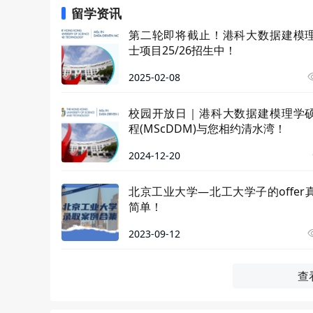
留学资讯
第二轮即将截止！港科大数据建模
士项目25/26招生中！
2025-02-08
校园开放日｜港科大数据建模理学
程(MScDDM)与您相约清水湾！
2024-12-20
北京工业大学—北工大学子的offer
简单！
2023-09-12
查