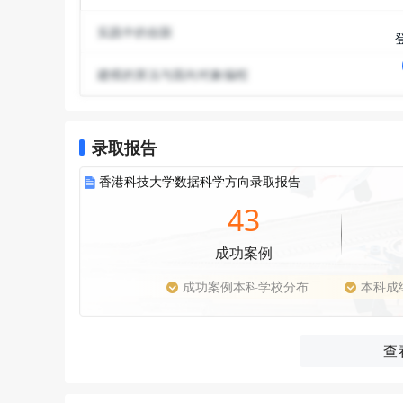
实践中的创新
建模的算法与面向对象编程
录取报告
香港科技大学数据科学方向录取报告
43
成功案例
成功案例本科学校分布
本科成
查