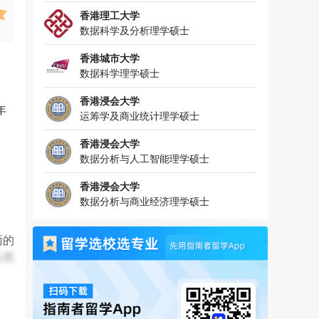
香港理工大学
数据科学及分析理学硕士
香港城市大学
数据科学理学硕士
香港浸会大学
年
运筹学及商业统计理学硕士
香港浸会大学
数据分析与人工智能理学硕士
香港浸会大学
数据分析与商业经济理学硕士
面的
从而