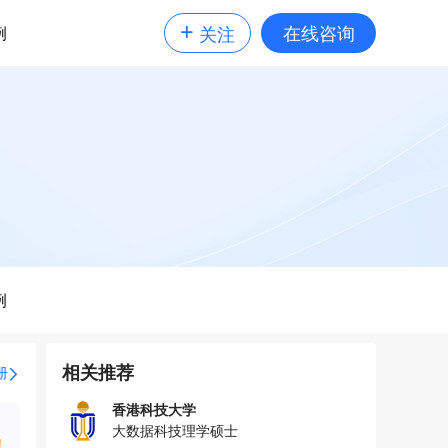
+
在线咨询
例
关注
例
相关推荐
册
香港科技大学
大数据科技理学硕士