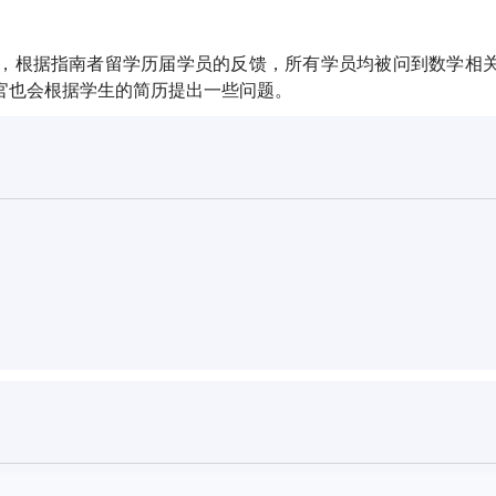
，根据指南者留学历届学员的反馈，所有学员均被问到数学相
官也会根据学生的简历提出一些问题。