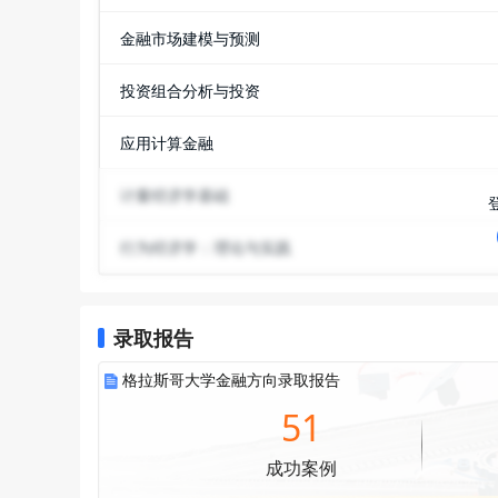
金融市场建模与预测
投资组合分析与投资
应用计算金融
计量经济学基础
行为经济学：理论与实践
录取报告
格拉斯哥大学金融方向录取报告
51
成功案例