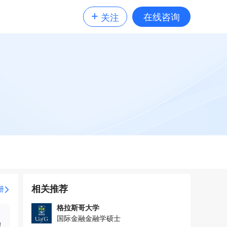
+
在线咨询
关注
相关推荐
册
格拉斯哥大学
国际金融金融学硕士