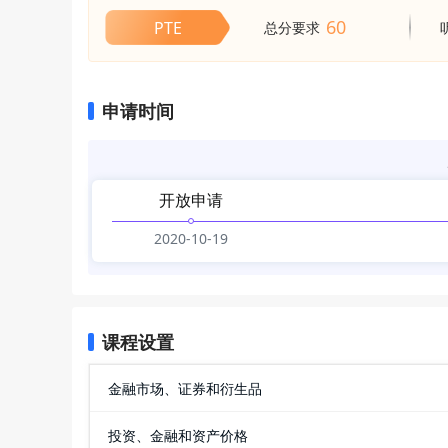
60
PTE
总分要求
申请时间
开放申请
2020-10-19
课程设置
金融市场、证券和衍生品
投资、金融和资产价格