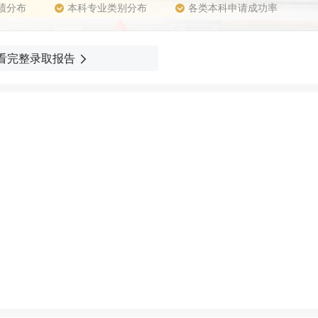
绩分布
本科专业类别分布
各类本科申请成功率
看完整录取报告