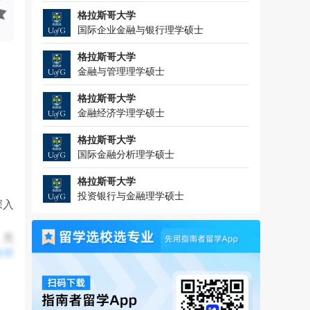
格拉斯哥大学
国际企业金融与银行理学硕士
格拉斯哥大学
金融与管理理学硕士
格拉斯哥大学
金融经济学理学硕士
格拉斯哥大学
国际金融分析理学硕士
格拉斯哥大学
投资银行与金融理学硕士
深入
，充
全部
客座