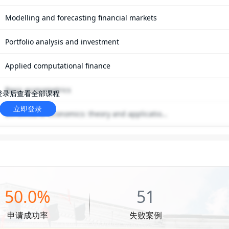
网络不给力，请刷新重试
Modelling and forecasting financial markets
Portfolio analysis and investment
Applied computational finance
Basic econometrics
登录后查看全部课程
立即登录
手机号格式错误，请检查后重试。
Behavioural economics: theory and application
s
50.0%
51
申请成功率
失败案例