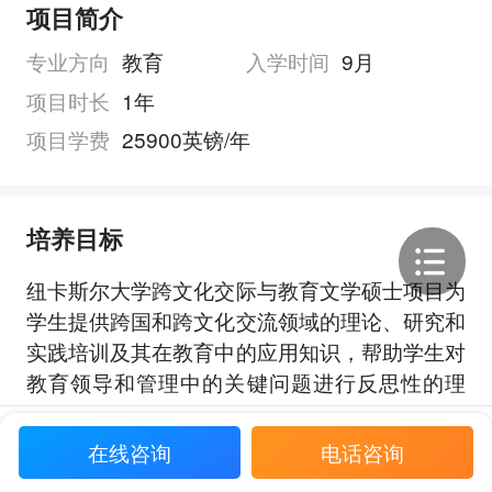
项目简介
专业方向
教育
入学时间
9月
项目时长
1年
项目学费
25900英镑/年
培养目标
纽卡斯尔大学跨文化交际与教育文学硕士项目为
学生提供跨国和跨文化交流领域的理论、研究和
实践培训及其在教育中的应用知识，帮助学生对
教育领导和管理中的关键问题进行反思性的理
解。
展开全部
在线咨询
电话咨询