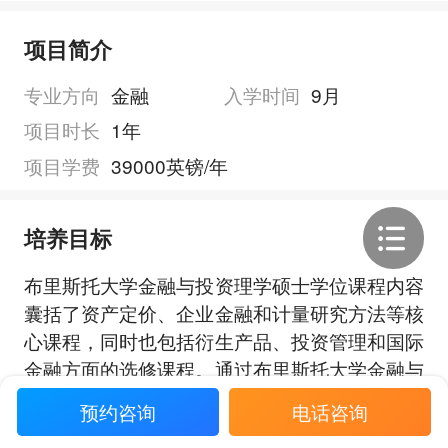
项目简介
专业方向
金融
入学时间
9月
项目时长
1年
项目学费
39000英镑/年
培养目标
布里斯托大学金融与投资理学硕士学位课程内容
囊括了资产定价、企业金融和计量研究方法等核
心课程，同时也包括衍生产品、投资管理和国际
金融方面的选修课程。通过布里斯托大学金融与
投资理学硕士学位课程的学习，学生将在金融理
预约咨询
电话咨询
展开全部
论与实践方面奠定扎实基础。