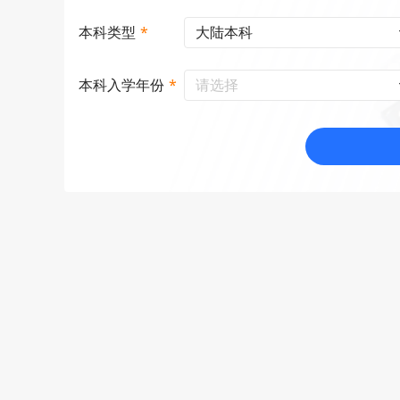
大陆本科
本科类型
*
请选择
本科入学年份
*