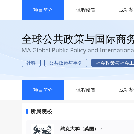
项目简介
课程设置
成功案
全球公共政策与国际商
MA Global Public Policy and Internationa
社科
公共政策与事务
社会政策与社会工
项目简介
课程设置
成功案
所属院校
约克大学（英国）