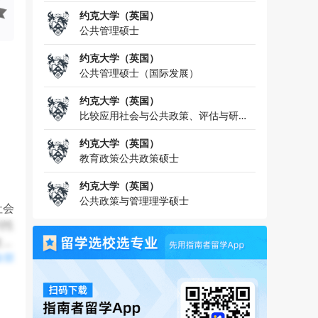
约克大学（英国）
公共管理硕士
约克大学（英国）
公共管理硕士（国际发展）
约克大学（英国）
比较应用社会与公共政策、评估与研究
公共管理硕士
约克大学（英国）
教育政策公共政策硕士
约克大学（英国）
公共政策与管理理学硕士
社会
判性
发展
全部