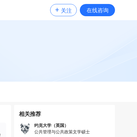
+
在线咨询
关注
相关推荐
约克大学（英国）
公共管理与公共政策文学硕士