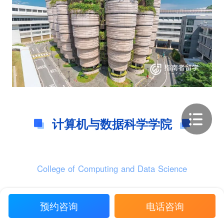
计算机与数据科学学院
College of Computing and Data Science
预约咨询
电话咨询
计算机与数据科学学院（College of Computing and