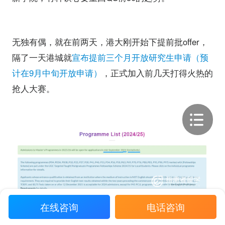
无独有偶，就在前两天，港大刚开始下提前批offer，
隔了一天港城就
宣布提前三个月开放研究生申请（预
计在9月中旬开放申请）
，正式加入前几天打得火热的
抢人大赛。
在线咨询
电话咨询
（预计在9月中旬开放申请）