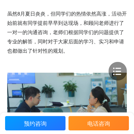
虽然8月夏日炎炎，但同学们的热情依然高涨，活动开
始前就有同学提前早早到达现场，和顾问老师进行了
一对一的沟通咨询，老师们根据同学们的问题提供了
专业的解答，同时对于大家后面的学习、实习和申请
也都做出了针对性的规划。
预约咨询
电话咨询