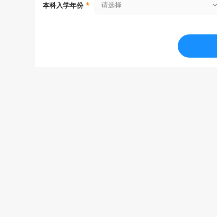
请选择
本科入学年份
*