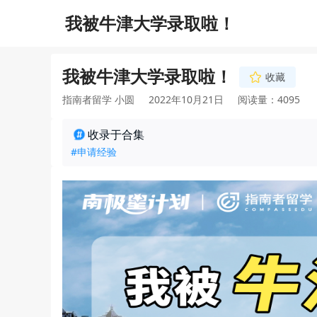
我被牛津大学录取啦！
我被牛津大学录取啦！
收藏
指南者留学 小圆
2022年10月21日
阅读量：4095
收录于合集
#申请经验