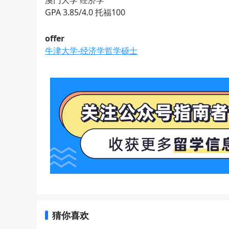
澳门大学 经济学
GPA 3.85/4.0 托福100
offer
牛津大学-经济学哲学硕士
猜你喜欢